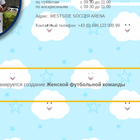
по субботам с 09.30 до 11.00
по
воскресеньям с 09.30 до 11.00
Адрес: WESTSIDE SOCCER ARENA
Контактный телефон: +43 (0) 699 123 000 99
анируется создание
Женской футбольной команды