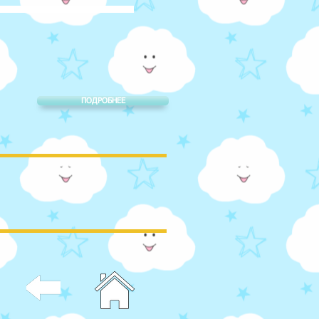
ПОДРОБНЕЕ