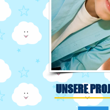
UNSERE PRO