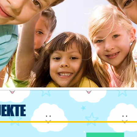
JEKTE